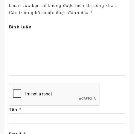
Email của bạn sẽ không được hiển thị công khai.
Các trường bắt buộc được đánh dấu
*
Bình luận
Tên
*