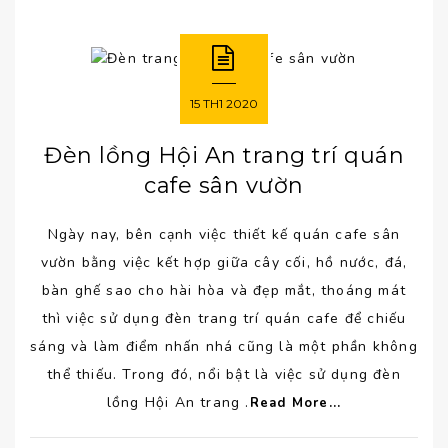
15
TH1
2020
Đèn lồng Hội An trang trí quán
cafe sân vườn
Ngày nay, bên cạnh việc thiết kế quán cafe sân
vườn bằng việc kết hợp giữa cây cối, hồ nước, đá,
bàn ghế sao cho hài hòa và đẹp mắt, thoáng mát
thì việc sử dụng đèn trang trí quán cafe để chiếu
sáng và làm điểm nhấn nhá cũng là một phần không
thể thiếu. Trong đó, nổi bật là việc sử dụng đèn
lồng Hội An trang .
Read More...