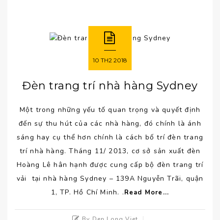
10
TH2
2018
Đèn trang trí nhà hàng Sydney
Một trong những yếu tố quan trọng và quyết định
đến sự thu hút của các nhà hàng, đó chính là ánh
sáng hay cụ thể hơn chính là cách bố trí đèn trang
trí nhà hàng. Tháng 11/ 2013, cơ sở sản xuất đèn
Hoàng Lê hân hạnh được cung cấp bộ đèn trang trí
vải tại nhà hàng Sydney – 139A Nguyễn Trãi, quận
1, TP. Hồ Chí Minh. .
Read More...
By Den Long Viet