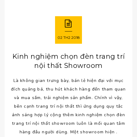
02
TH2
2018
Kinh nghiệm chọn đèn trang trí
nội thất Showroom
Là không gian trưng bày, bán lẻ hiện đại với mục
đích quảng bá, thu hút khách hàng đến tham quan
và mua sắm, trải nghiệm sản phẩm. Chính vì vậy,
bên cạnh trang trí nội thất thì ứng dụng quy tắc
ánh sáng hợp lý cộng thêm kinh nghiệm chọn đèn
trang trí nội thất showroom luôn là mối quan tâm
hàng đầu người dùng. Một showroom hiện .