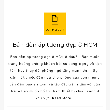
09
TH12
2017
Bán đèn áp tường đẹp ở HCM
Bán đèn áp tường đẹp ở HCM ở đâu? – Bạn muốn
trang hoàng phòng khách bởi sự sang trọng và lịch
lãm hay thay đổi phòng ngủ lãng mạn hơn. – Bạn
cần một chiếc đèn ngủ cho phòng của con nhưng
cần đảm bảo an toàn và lắp đặt tránh tầm với của
trẻ. – Bạn muốn bố trí thêm thiết bị chiếu sáng ở
khu vực .
Read More...