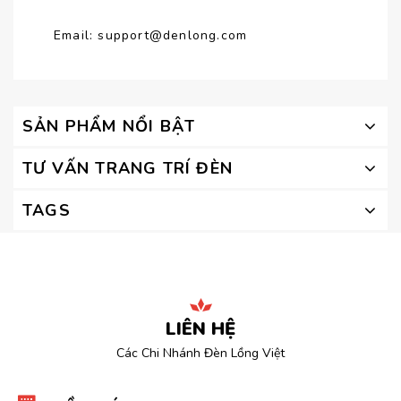
Email:
support@denlong.com
SẢN PHẨM NỔI BẬT
TƯ VẤN TRANG TRÍ ĐÈN
TAGS
LIÊN HỆ
Các Chi Nhánh Đèn Lồng Việt