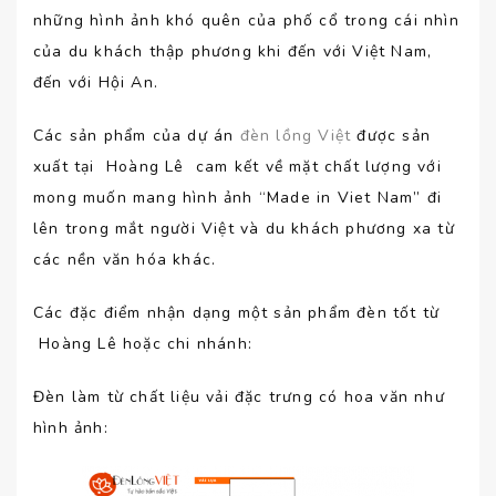
những hình ảnh khó quên của phố cổ trong cái nhìn
của du khách thập phương khi đến với Việt Nam,
đến với Hội An.
Các sản phẩm của dự án
đèn lồng Việt
được sản
xuất tại Hoàng Lê cam kết về mặt chất lượng với
mong muốn mang hình ảnh “Made in Viet Nam” đi
lên trong mắt người Việt và du khách phương xa từ
các nền văn hóa khác.
Các đặc điểm nhận dạng một sản phẩm đèn tốt từ
Hoàng Lê hoặc chi nhánh:
Đèn làm từ chất liệu vải đặc trưng có hoa văn như
hình ảnh: