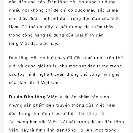
dân đến cao cấp. Đèn lồng Hội An được sử dụng
nhiều nơi không chỉ để chỉ có được màu sắc lạ mà
còn thấy được một nét đặc trưng độc đáo của Việt
Nam. Có thể coi đây là nét đương đại hiếm thấy
trong công năng sử dụng của loại hình đèn
lồng Việt đặc biệt này.
Đèn lồng Hội An hiện nay đã đến nhiều nơi trên thế
giới và được giới thiệu như một nét đặc trưng trong
các loại hình nghề truyền thống thủ công mỹ nghệ
của dân tộc ở Việt Nam.
Dự án Đèn lồng Việt
là dự án nhằm tôn vinh
những sản phẩm đèn truyền thống của Việt Nam,
đèn trung thu, đèn treo lễ hội,
đèn lồng Hội
An
mang bản sắc Việt. Nổi bật trong dự án đèn lồng
Việt này là hình ảnh đèn lồng Hội An, một trong