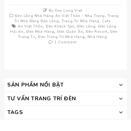
By Den Long Viet
,
Đèn Lồng Nhà Hàng An Việt Thôn - Nha Trang
Trang
,
Trí Nhà Bằng Đèn Lồng
Trang Trí Nhà Hàng, Cafe
,
,
,
An Việt Thôn
Đèn Khách Sạn
Đèn Lồng
Đèn Lồng
,
,
,
,
Hội An
Đèn Nhà Hàng
Đèn Quán Ăn
Đèn Resort
Đèn
,
,
Trang Trí
Đèn Trang Trí Nhà Hàng
Nhà Hàng
1 Comment
SẢN PHẨM NỔI BẬT
TƯ VẤN TRANG TRÍ ĐÈN
TAGS