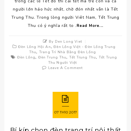
trong các lễ Tết đó thì cái tết mà trẻ con và cả
người lớn háo hức nhất, chờ đón nhất vẫn là Tết
Trung Thu. Trong lòng người Viêt Nam, Tết Trung
Thu có ý nghĩa rất to .
Read More...
By Den Long Viet
,
Đèn Lồng Hội An
Đèn Lồng Việt - Đèn Lồng Trung
,
Thu
Trang Trí Nhà Bằng Đèn Lồng
,
,
,
Đèn Lồng
Đèn Trung Thu
Tết Trung Thu
Tết Trung
Thu Người Việt
Leave A Comment
07
TH10
2017
Bí kíp chọn đèn trang trí nội thất