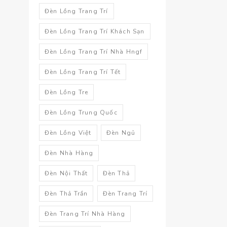
Đèn Lồng Trang Trí
Đèn Lồng Trang Trí Khách Sạn
Đèn Lồng Trang Trí Nhà Hngf
Đèn Lồng Trang Trí Tết
Đèn Lồng Tre
Đèn Lồng Trung Quốc
Đèn Lồng Việt
Đèn Ngủ
Đèn Nhà Hàng
Đèn Nội Thất
Đèn Thả
Đèn Thả Trần
Đèn Trang Trí
Đèn Trang Trí Nhà Hàng