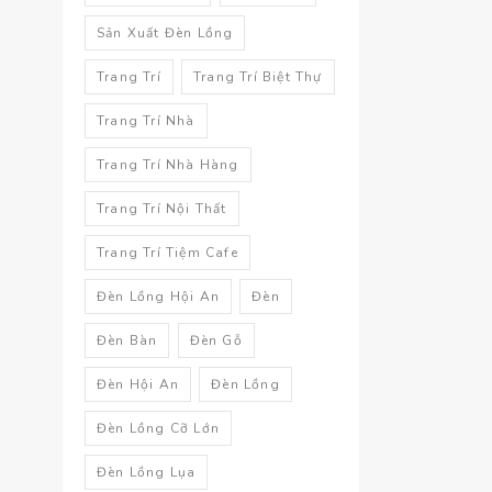
Sản Xuất Đèn Lồng
Trang Trí
Trang Trí Biệt Thự
Trang Trí Nhà
Trang Trí Nhà Hàng
Trang Trí Nội Thất
Trang Trí Tiệm Cafe
Đèn Lồng Hội An
Đèn
Đèn Bàn
Đèn Gỗ
Đèn Hội An
Đèn Lồng
Đèn Lồng Cỡ Lớn
Đèn Lồng Lụa