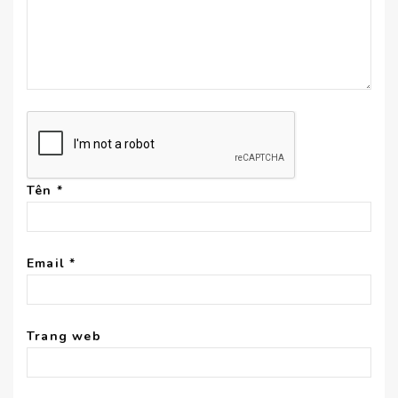
Tên
*
Email
*
Trang web