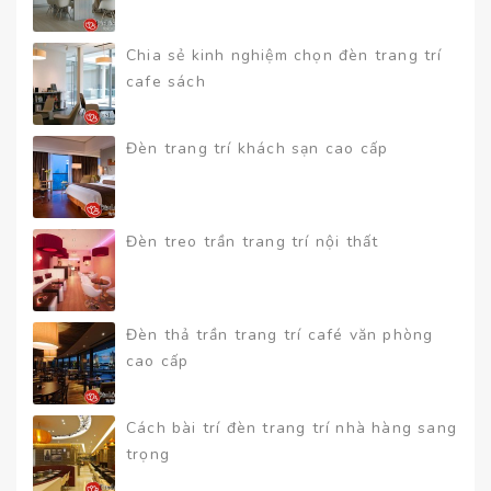
Chia sẻ kinh nghiệm chọn đèn trang trí
cafe sách
Đèn trang trí khách sạn cao cấp
Đèn treo trần trang trí nội thất
Đèn thả trần trang trí café văn phòng
cao cấp
Cách bài trí đèn trang trí nhà hàng sang
trọng