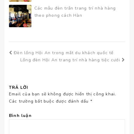
Các mẫu đèn trần trang trí nhà hàng
theo phong cách Hàn
Đèn lồng Hội An trong mắt du khách quốc tế
Lồng đèn Hội An trang trí nhà hàng tiệc cưới
TRẢ LỜI
Email của bạn sẽ không được hiển thị công khai.
Các trường bắt buộc được đánh dấu
*
Bình luận