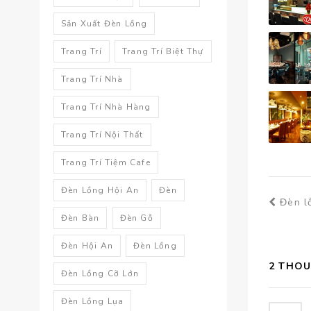
Sản Xuất Đèn Lồng
Trang Trí
Trang Trí Biệt Thự
Trang Trí Nhà
Trang Trí Nhà Hàng
Trang Trí Nội Thất
Trang Trí Tiệm Cafe
Đèn Lồng Hội An
Đèn
Đèn l
Đèn Bàn
Đèn Gỗ
Đèn Hội An
Đèn Lồng
2 THOU
Đèn Lồng Cỡ Lớn
Đèn Lồng Lụa