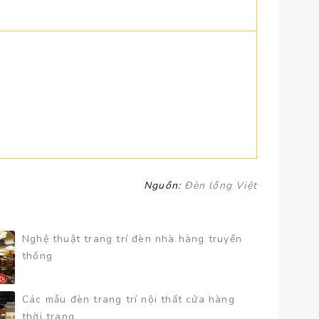
Nguồn:
Đèn lồng Việt
Nghệ thuật trang trí đèn nhà hàng truyền
thống
Các mẫu đèn trang trí nội thất cửa hàng
thời trang