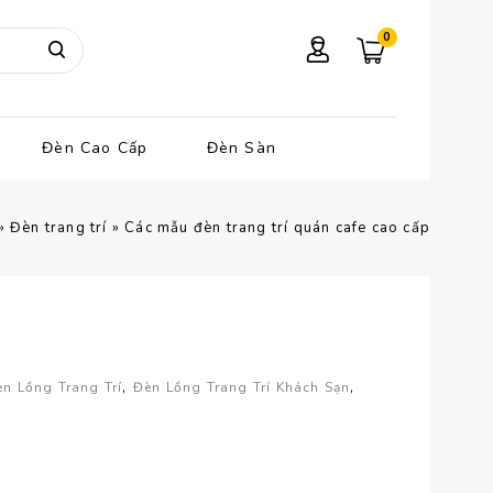
0
Đèn Cao Cấp
Đèn Sàn
»
Đèn trang trí
»
Các mẫu đèn trang trí quán cafe cao cấp
,
,
n Lồng Trang Trí
Đèn Lồng Trang Trí Khách Sạn