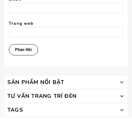
Trang web
SẢN PHẨM NỔI BẬT
TƯ VẤN TRANG TRÍ ĐÈN
TAGS