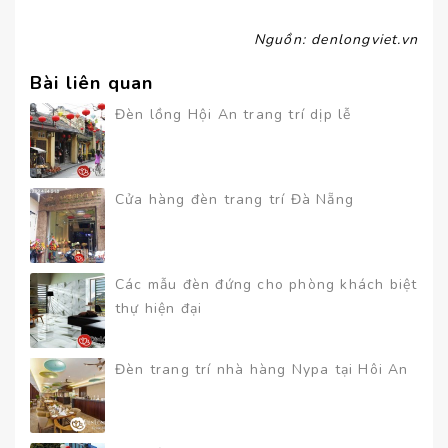
Nguồn: denlongviet.vn
Bài liên quan
Đèn lồng Hội An trang trí dịp lễ
Cửa hàng đèn trang trí Đà Nẵng
Các mẫu đèn đứng cho phòng khách biệt
thự hiện đại
Đèn trang trí nhà hàng Nypa tại Hôi An