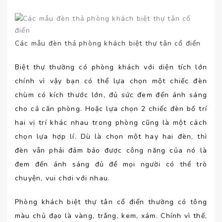
Các mẫu đèn thả phòng khách biệt thự tân cổ điển
Biệt thự thường có phòng khách với diện tích lớn
chính vì vậy bạn có thể lựa chọn một chiếc đèn
chùm có kích thước lớn, đủ sức đem đến ánh sáng
cho cả căn phòng. Hoặc lựa chọn 2 chiếc đèn bố trí
hai vị trí khác nhau trong phòng cũng là một cách
chọn lựa hợp lí. Dù là chọn một hay hai đèn, thì
đèn vẫn phải đảm bảo được công năng của nó là
đem đến ánh sáng đủ để mọi người có thể trò
chuyện, vui chơi với nhau.
Phòng khách biệt thự tân cổ điển thường có tông
màu chủ đạo là vàng, trắng, kem, xám. Chính vì thế,