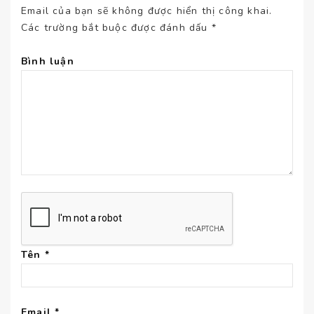
Email của bạn sẽ không được hiển thị công khai.
Các trường bắt buộc được đánh dấu
*
Bình luận
Tên
*
Email
*