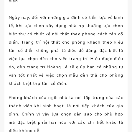
Ngày nay, đối với những gia đình có tiềm lực về kinh
tế, khi lựa chọn xây dựng nhà họ thường lựa chọn
biệt thự có thiết kế nội thất theo phong cách tân cổ
điển. Trang trí nội thất cho phòng khách theo kiểu
tân cổ điển không phải là điều dễ dàng, đặc biệt là
việc lựa chọn đèn cho việc trang trí. Hiểu được điều
đó, đèn trang trí Hoàng Lê sẽ giúp bạn có những tư
vấn tốt nhất về việc chọn mẫu đèn thả cho phòng
khách biệt thự tân cổ điển.
Phòng khách của ngôi nhà là nơi tập trung của các
thành viên khi sinh hoạt, là nơi tiếp khách của gia
đình. Chính vì vậy lựa chọn đèn sao cho phù hợp
mà đặc biệt phải hài hòa với các chi tiết khác là
điều không dễ.