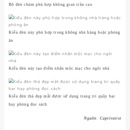
Bộ đèn chùm phù hợp không gian trần cao
Kiểu đèn này phù hợp trong không nhà hàng hoặc phòng
ăn
Kiểu đèn này tạo điểm nhấn mộc mạc cho ngôi nhà
Kiểu đèn thả đẹp mắt được sử dụng trang trí quầy bar
hay phòng đọc sách
Nguồn: Captivatist