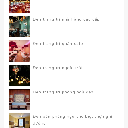
Đèn trang trí nhà hàng cao cấp
Đèn trang trí quán cafe
Đèn trang trí ngoài trời
Đèn trang trí phòng ngủ đẹp
Đèn bàn phòng ngủ cho biệt thự nghỉ
dưỡng