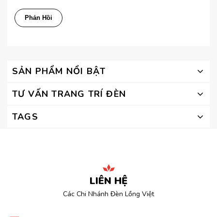
SẢN PHẨM NỔI BẬT
TƯ VẤN TRANG TRÍ ĐÈN
TAGS
LIÊN HỆ
Các Chi Nhánh Đèn Lồng Việt