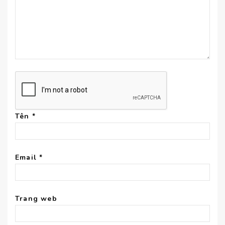
Tên
*
Email
*
Trang web