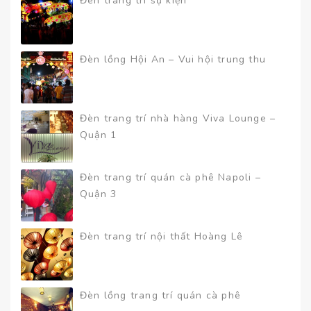
Đèn trang trí sự kiện
Đèn lồng Hội An – Vui hội trung thu
Đèn trang trí nhà hàng Viva Lounge –
Quận 1
Đèn trang trí quán cà phê Napoli –
Quận 3
Đèn trang trí nội thất Hoàng Lê
Đèn lồng trang trí quán cà phê