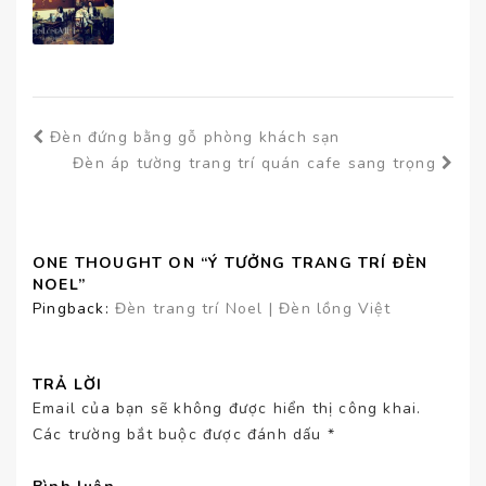
Đèn đứng bằng gỗ phòng khách sạn
Đèn áp tường trang trí quán cafe sang trọng
ONE THOUGHT ON “Ý TƯỞNG TRANG TRÍ ĐÈN
NOEL”
Pingback:
Đèn trang trí Noel | Đèn lồng Việt
TRẢ LỜI
Email của bạn sẽ không được hiển thị công khai.
Các trường bắt buộc được đánh dấu
*