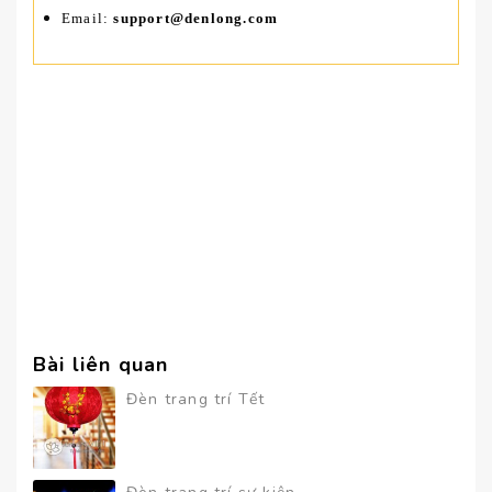
Email:
support@denlong.com
Bài liên quan
Đèn trang trí Tết