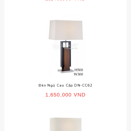
Đèn Ngủ Cao Cấp DN-CC62
1,650,000
VND