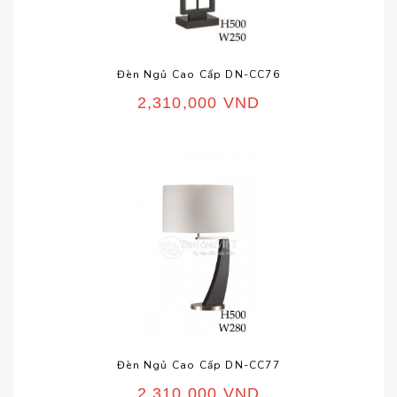
Đèn Ngủ Cao Cấp DN-CC76
2,310,000
VND
Đèn Ngủ Cao Cấp DN-CC77
2,310,000
VND