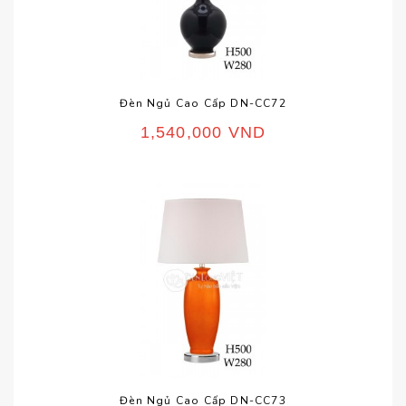
Đèn Ngủ Cao Cấp DN-CC72
1,540,000
VND
Đèn Ngủ Cao Cấp DN-CC73