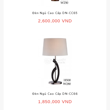
Đèn Ngủ Cao Cấp DN-CC65
2,600,000
VND
Đèn Ngủ Cao Cấp DN-CC66
1,850,000
VND