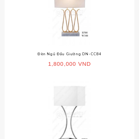
Đèn Ngủ Đầu Giường DN-CC84
1,800,000
VND