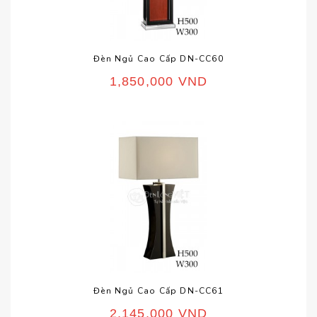
Đèn Ngủ Cao Cấp DN-CC60
1,850,000
VND
Đèn Ngủ Cao Cấp DN-CC61
2,145,000
VND