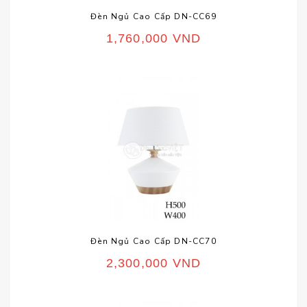
Đèn Ngủ Cao Cấp DN-CC69
1,760,000
VND
Đèn Ngủ Cao Cấp DN-CC70
2,300,000
VND