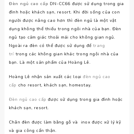
Đèn ngủ cao cấp
DN-CC66 được sử dụng trong gia
đình hoặc khách sạn, resort. Khi đời sống của con
người được nâng cao hơn thì đèn ngủ là một vật
dụng không thể thiếu trong ngôi nhà của bạn. Đèn
ngủ tạo cảm giác thoải mái cho không gian ngủ.
Ngoài ra đèn có thể được sử dụng để
trang
trí
trong các không gian khác trong ngôi nhà của
bạn. Là một sản phẩm của Hoàng Lê.
Hoàng Lê nhận sản xuất các loại
đèn ngủ cao
cấp
cho resort, khách sạn, homestay.
Đèn ngủ cao cấp
được sử dụng trong gia đình hoặc
khách sạn, resort.
Chân đèn được làm bằng gỗ và inox được xử lý kỹ
và gia công cẩn thận.