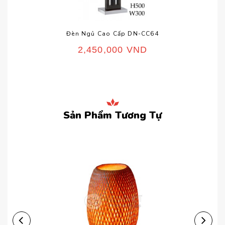
Đèn Ngủ Cao Cấp DN-CC64
2,450,000
VND
Sản Phẩm Tương Tự