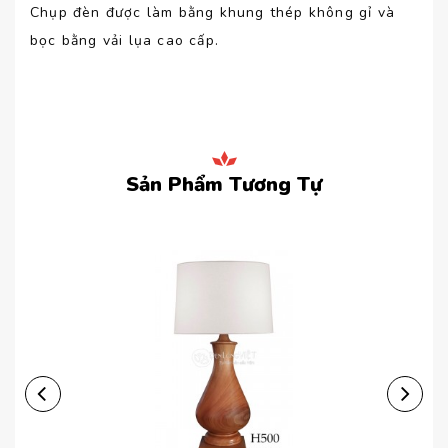
Chụp đèn được làm bằng khung thép không gỉ và
bọc bằng vải lụa cao cấp.
Sản Phẩm Tương Tự