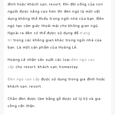
đình hoặc khách sạn, resort. Khi đời sống của con
người được nâng cao hơn thì đèn ngủ là một vật
dụng không thể thiếu trong ngôi nhà của bạn. Đèn
ngủ tạo cảm giác thoải mái cho không gian ngủ.
Ngoài ra đèn có thể được sử dụng để
trang
trí
trong các không gian khác trong ngôi nhà của
bạn. Là một sản phẩm của Hoàng Lê.
Hoàng Lê nhận sản xuất các loại
đèn ngủ cao
cấp
cho resort, khách sạn, homestay.
Đèn ngủ cao cấp
được sử dụng trong gia đình hoặc
khách sạn, resort.
Chân đèn được làm bằng gỗ được xử lý kỹ và gia
công cẩn thận.