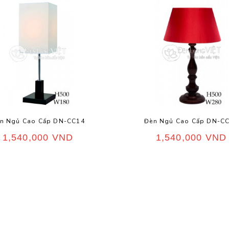
Đèn Ngủ Cao Cấp DN-C
n Ngủ Cao Cấp DN-CC14
1,540,000
VND
1,540,000
VND