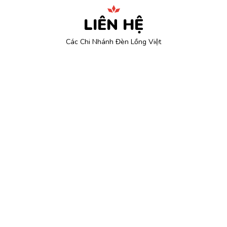
LIÊN HỆ
Các Chi Nhánh Đèn Lồng Việt