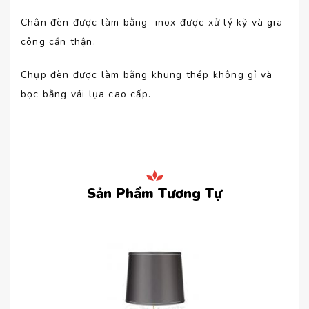
Chân đèn được làm bằng inox được xử lý kỹ và gia
công cẩn thận.
Chụp đèn được làm bằng khung thép không gỉ và
bọc bằng vải lụa cao cấp.
Sản Phẩm Tương Tự