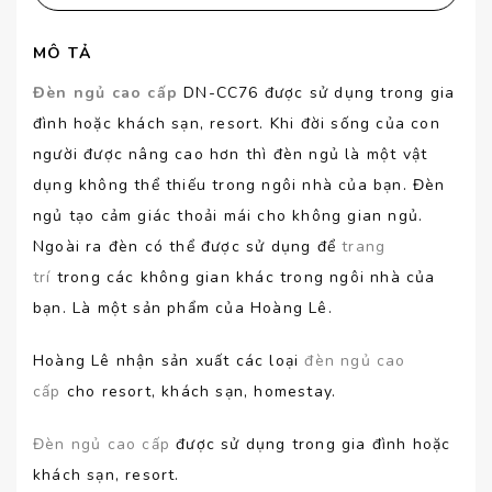
MÔ TẢ
Đèn ngủ cao cấp
DN-CC76 được sử dụng trong gia
đình hoặc khách sạn, resort. Khi đời sống của con
người được nâng cao hơn thì đèn ngủ là một vật
dụng không thể thiếu trong ngôi nhà của bạn. Đèn
ngủ tạo cảm giác thoải mái cho không gian ngủ.
Ngoài ra đèn có thể được sử dụng để
trang
trí
trong các không gian khác trong ngôi nhà của
bạn. Là một sản phẩm của Hoàng Lê.
Hoàng Lê nhận sản xuất các loại
đèn ngủ cao
cấp
cho resort, khách sạn, homestay.
Đèn ngủ cao cấp
được sử dụng trong gia đình hoặc
khách sạn, resort.