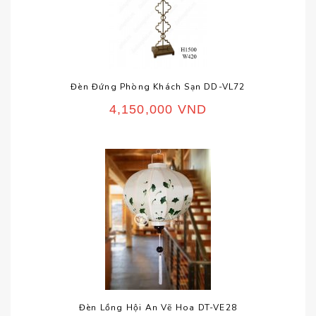
Đèn Đứng Phòng Khách Sạn DD-VL72
4,150,000
VND
Đèn Lồng Hội An Vẽ Hoa DT-VE28