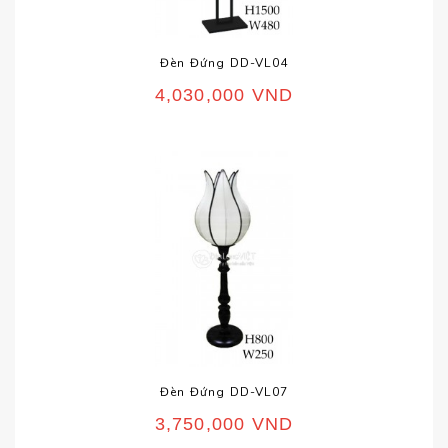
Đèn Đứng DD-VL04
4,030,000
VND
Đèn Đứng DD-VL07
3,750,000
VND