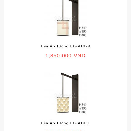
Đèn Áp Tường DG-AT029
1,850,000
VND
Đèn Áp Tường DG-AT031