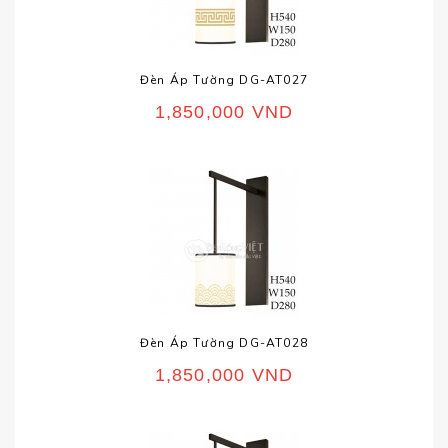
Đèn Áp Tường DG-AT027
1,850,000
VND
Đèn Áp Tường DG-AT028
1,850,000
VND