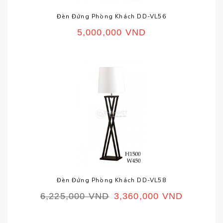
Đèn Đứng Phòng Khách DD-VL56
5,000,000
VND
Đèn Đứng Phòng Khách DD-VL58
6,225,000
VND
3,360,000
VND