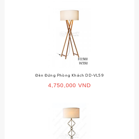
Đèn Đứng Phòng Khách DD-VL59
4,750,000
VND