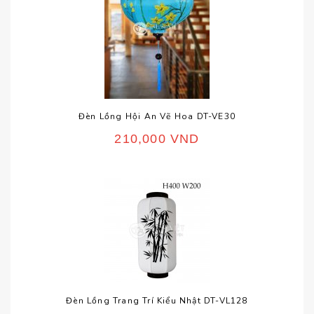
Đèn Lồng Hội An Vẽ Hoa DT-VE30
210,000
VND
Đèn Lồng Trang Trí Kiểu Nhật DT-VL128