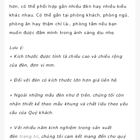
hơn, có thể phối hợp gắn nhiều đèn hay nhiều kiểu
khác nhau. Có thể gắn tại phòng khách, phòng ngủ,
phòng ăn hay thậm chí là… phòng tắm nếu bạn
muốn được đắm mình trong ánh sáng dịu nhẹ.
Lưu ý
:
+ Kích thước được tính là chiều cao và chiều rộng
của đèn, đơn vị mm.
+ Đối với đèn có kích thước lớn hơn giá liên hệ.
+ Ngoài những mẫu đèn như ở trên, chúng tôi còn
nhận thiết kế theo mẫu khung và chất liệu theo yêu
cầu của Quý khách.
+ Với nhiều năm kinh nghiệm trong sản xuất
đèn
trang trí
, chúng tôi cam kết mang đến cho quý