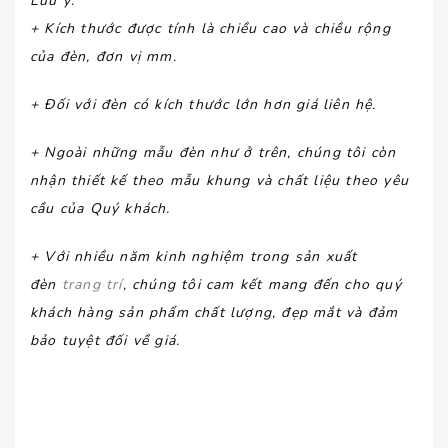
Lưu ý
:
+ Kích thước được tính là chiều cao và chiều rộng
của đèn, đơn vị mm.
+ Đối với đèn có kích thước lớn hơn giá liên hệ.
+ Ngoài những mẫu đèn như ở trên, chúng tôi còn
nhận thiết kế theo mẫu khung và chất liệu theo yêu
cầu của Quý khách.
+ Với nhiều năm kinh nghiệm trong sản xuất
đèn
trang trí
, chúng tôi cam kết mang đến cho quý
khách hàng sản phẩm chất lượng, đẹp mắt và đảm
bảo tuyệt đối về giá.