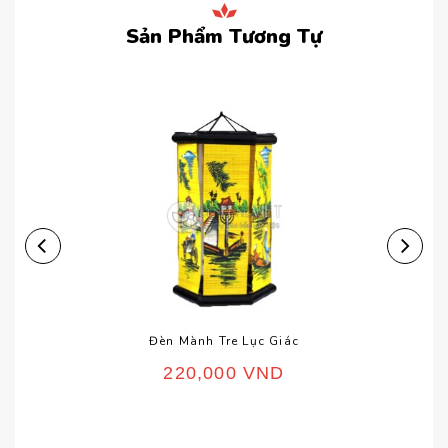
Sản Phẩm Tương Tự
Đèn Mành Tre Lục Giác
220,000
VND