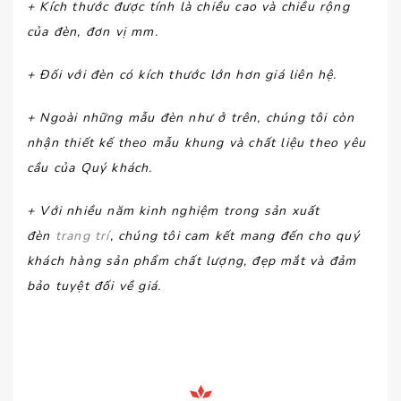
+ Kích thước được tính là chiều cao và chiều rộng
của đèn, đơn vị mm.
+ Đối với đèn có kích thước lớn hơn giá liên hệ.
+ Ngoài những mẫu đèn như ở trên, chúng tôi còn
nhận thiết kế theo mẫu khung và chất liệu theo yêu
cầu của Quý khách.
+ Với nhiều năm kinh nghiệm trong sản xuất
đèn
trang trí
, chúng tôi cam kết mang đến cho quý
khách hàng sản phẩm chất lượng, đẹp mắt và đảm
bảo tuyệt đối về giá.