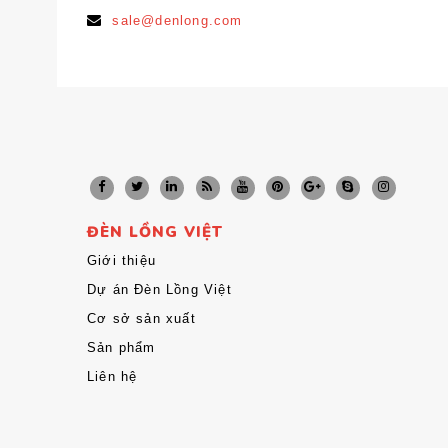
sale@denlong.com
ĐÈN LỒNG VIỆT
Giới thiệu
Dự án Đèn Lồng Việt
Cơ sở sản xuất
Sản phẩm
Liên hệ