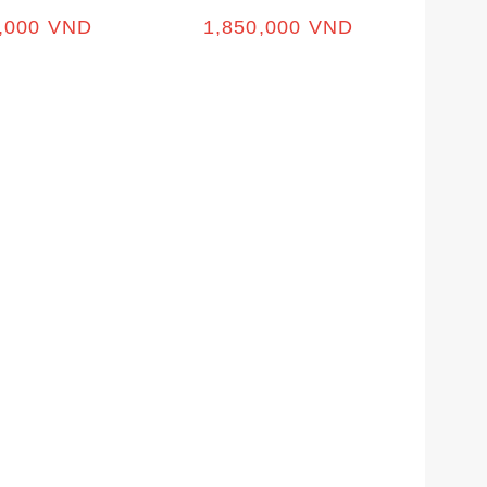
0,000
VND
1,850,000
VND