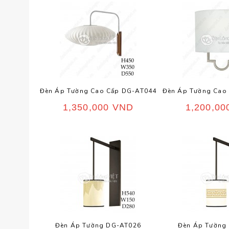
Đèn Áp Tường Cao Cấp DG-AT044
Đèn Áp Tường Cao
1,350,000
VND
1,200,0
Đèn Áp Tường DG-AT026
Đèn Áp Tường