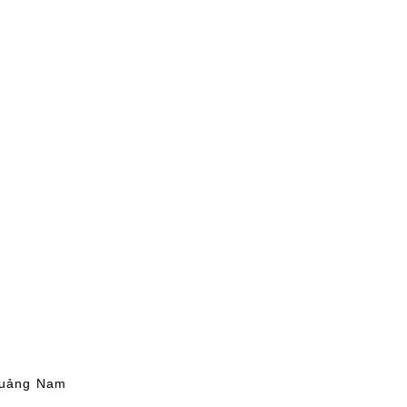
Quảng Nam