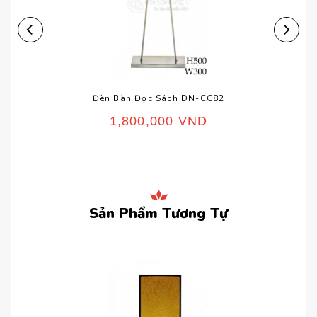
Đèn Bàn Đọc Sách DN-CC82
1,800,000
VND
Sản Phẩm Tương Tự