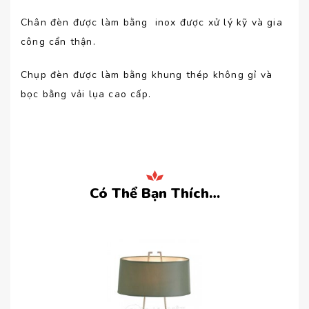
Chân đèn được làm bằng inox được xử lý kỹ và gia
công cẩn thận.
Chụp đèn được làm bằng khung thép không gỉ và
bọc bằng vải lụa cao cấp.
Có Thể Bạn Thích…