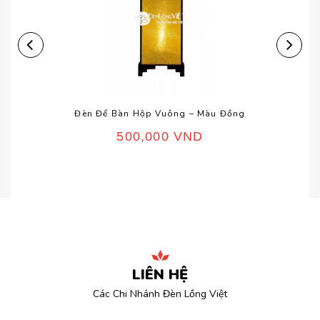
Đèn Để Bàn Hộp Vuông – Màu Đồng
500,000
VND
LIÊN HỆ
Các Chi Nhánh Đèn Lồng Việt