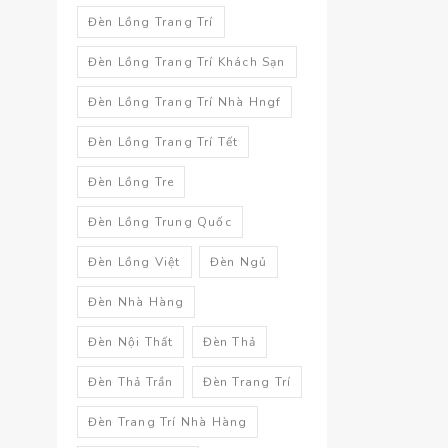
Đèn Lồng Trang Trí
Đèn Lồng Trang Trí Khách Sạn
Đèn Lồng Trang Trí Nhà Hngf
Đèn Lồng Trang Trí Tết
Đèn Lồng Tre
Đèn Lồng Trung Quốc
Đèn Lồng Việt
Đèn Ngủ
Đèn Nhà Hàng
Đèn Nội Thất
Đèn Thả
Đèn Thả Trần
Đèn Trang Trí
Đèn Trang Trí Nhà Hàng