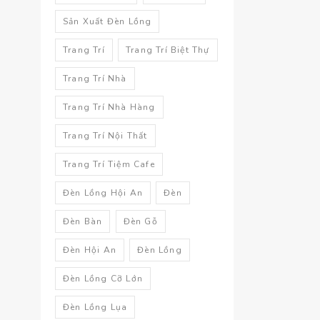
Sản Xuất Đèn Lồng
Trang Trí
Trang Trí Biệt Thự
Trang Trí Nhà
Trang Trí Nhà Hàng
Trang Trí Nội Thất
Trang Trí Tiệm Cafe
Đèn Lồng Hội An
Đèn
Đèn Bàn
Đèn Gỗ
Đèn Hội An
Đèn Lồng
Đèn Lồng Cỡ Lớn
Đèn Lồng Lụa