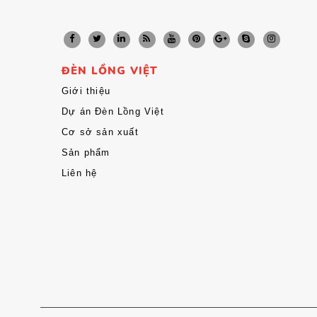
ĐÈN LỒNG VIỆT
Giới thiệu
Dự án Đèn Lồng Việt
Cơ sở sản xuất
Sản phẩm
Liên hệ