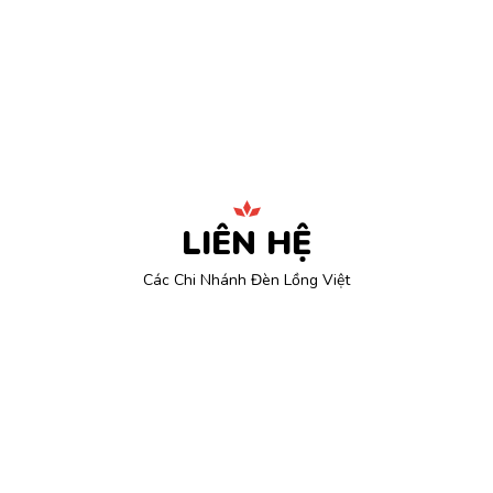
LIÊN HỆ
Các Chi Nhánh Đèn Lồng Việt