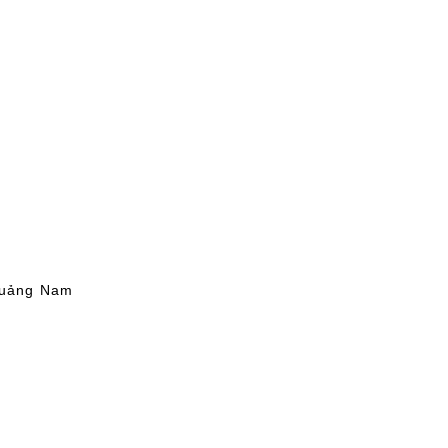
Quảng Nam