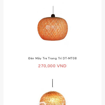
Đèn Mây Tre Trang Trí DT-MT08
270,000
VND