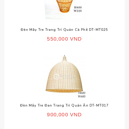
Đèn Mây Tre Trang Trí Quán Cà Phê DT-MT025
550,000
VND
Đèn Mây Tre Đan Trang Trí Quán Ăn DT-MT017
900,000
VND