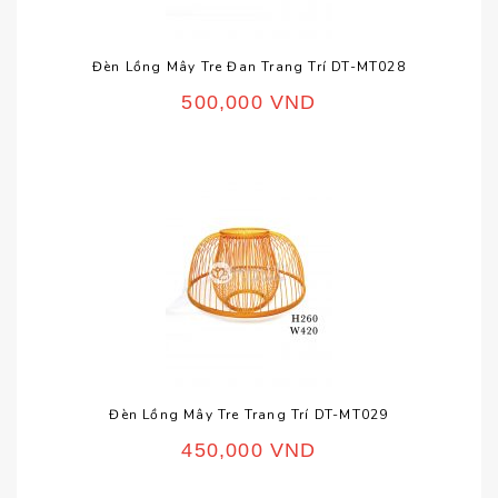
Đèn Lồng Mây Tre Đan Trang Trí DT-MT028
500,000
VND
Đèn Lồng Mây Tre Trang Trí DT-MT029
450,000
VND