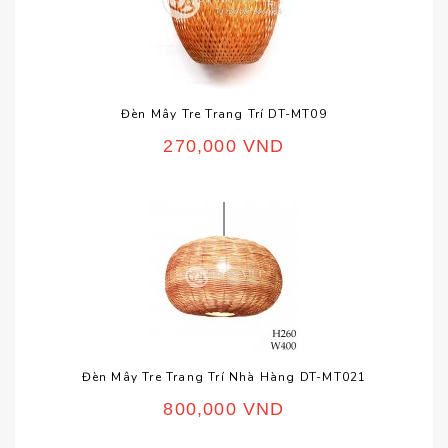
Đèn Mây Tre Trang Trí DT-MT09
270,000
VND
Đèn Mây Tre Trang Trí Nhà Hàng DT-MT021
800,000
VND