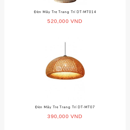
Đèn Mây Tre Trang Trí DT-MT014
520,000
VND
Đèn Mây Tre Trang Trí DT-MT07
390,000
VND