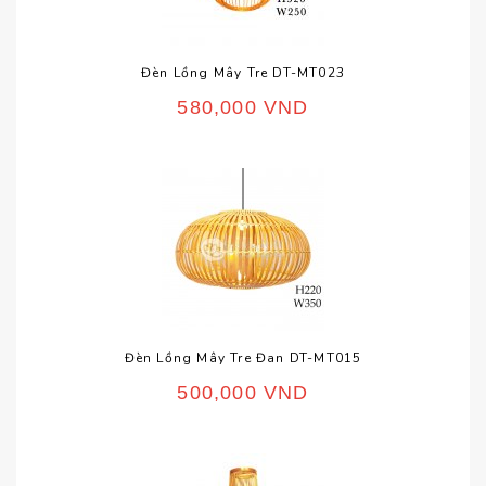
Đèn Lồng Mây Tre DT-MT023
580,000
VND
Đèn Lồng Mây Tre Đan DT-MT015
500,000
VND