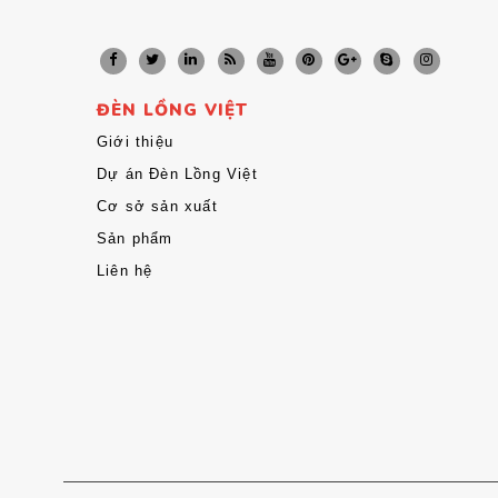
ĐÈN LỒNG VIỆT
Giới thiệu
Dự án Đèn Lồng Việt
Cơ sở sản xuất
Sản phẩm
Liên hệ