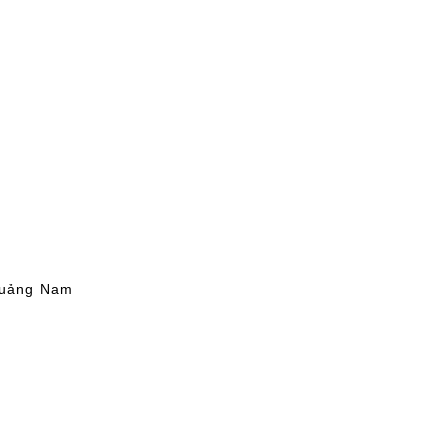
Quảng Nam