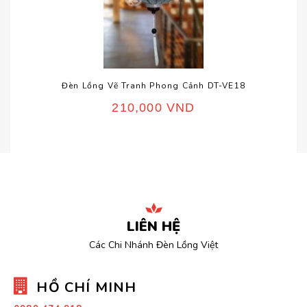
Đèn Lồng Vẽ Tranh Phong Cảnh DT-VE18
210,000
VND
LIÊN HỆ
Các Chi Nhánh Đèn Lồng Việt
HỒ CHÍ MINH