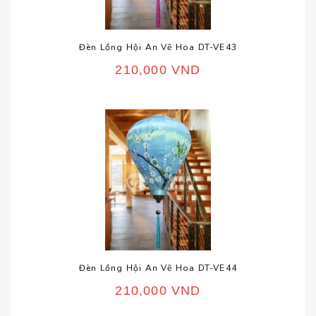
Đèn Lồng Hội An Vẽ Hoa DT-VE43
210,000
VND
Đèn Lồng Hội An Vẽ Hoa DT-VE44
210,000
VND