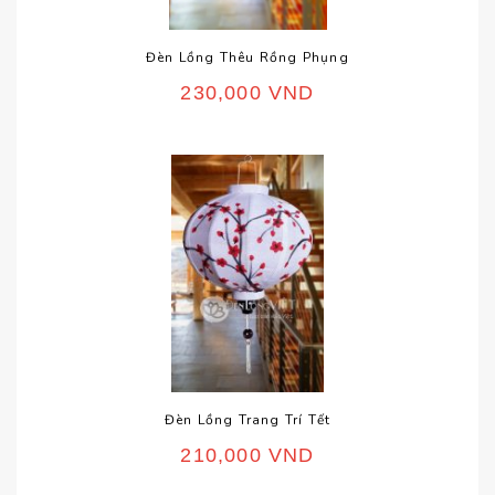
Đèn Lồng Thêu Rồng Phụng
230,000
VND
Đèn Lồng Trang Trí Tết
210,000
VND