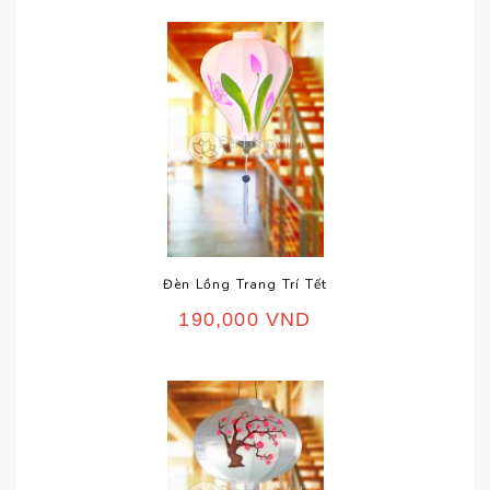
Đèn Lồng Trang Trí Tết
190,000
VND