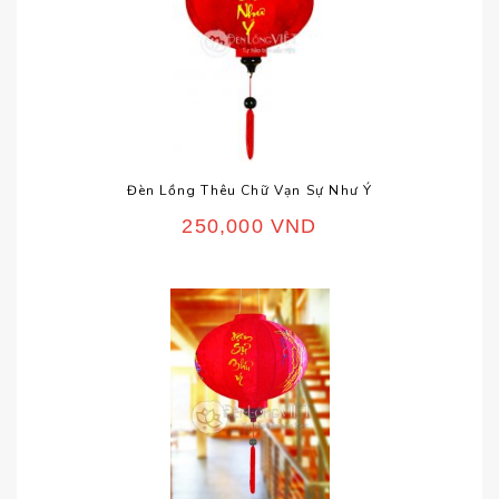
Đèn Lồng Thêu Chữ Vạn Sự Như Ý
250,000
VND