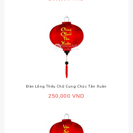
Đèn Lồng Thêu Chữ Cung Chúc Tân Xuân
250,000
VND