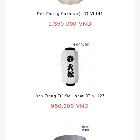
Đèn Phong Cách Nhật DT-VL141
1,350,000
VND
Đèn Trang Trí Kiểu Nhật DT-VL127
950,000
VND