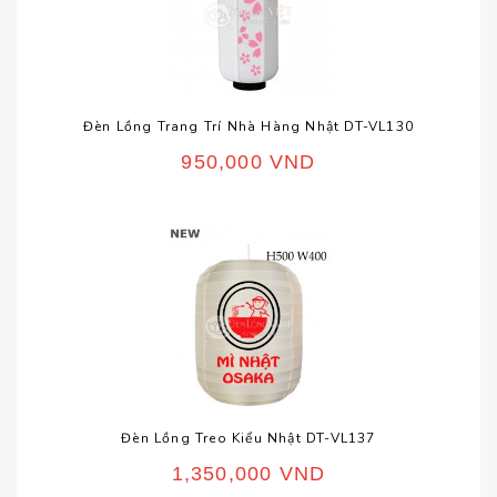
Đèn Lồng Trang Trí Nhà Hàng Nhật DT-VL130
950,000
VND
Đèn Lồng Treo Kiểu Nhật DT-VL137
1,350,000
VND