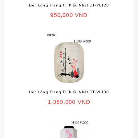
Đèn Lồng Trang Trí Kiểu Nhật DT-VL128
950,000
VND
Đèn Lồng Trang Trí Kiểu Nhật DT-VL138
1,350,000
VND