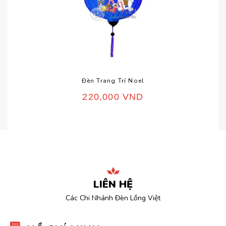
Đèn Trang Trí Noel
220,000
VND
LIÊN HỆ
Các Chi Nhánh Đèn Lồng Việt