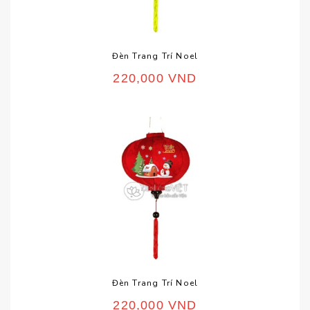
Đèn Trang Trí Noel
220,000
VND
Đèn Trang Trí Noel
220,000
VND