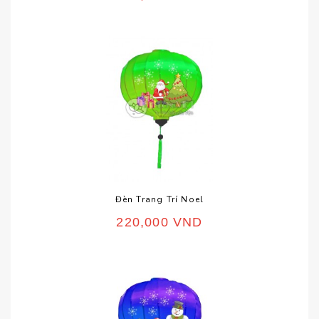
Đèn Trang Trí Noel
220,000
VND