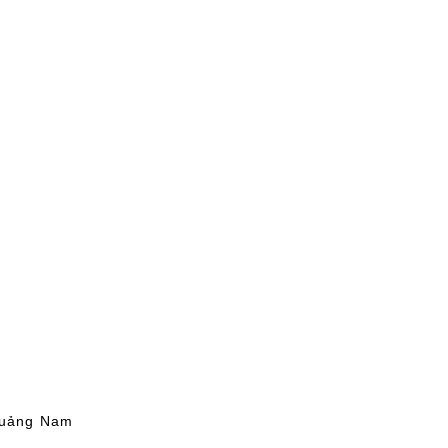
Quảng Nam