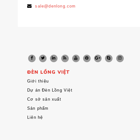
sale@denlong.com
ĐÈN LỒNG VIỆT
Giới thiệu
Dự án Đèn Lồng Việt
Cơ sở sản xuất
Sản phẩm
Liên hệ