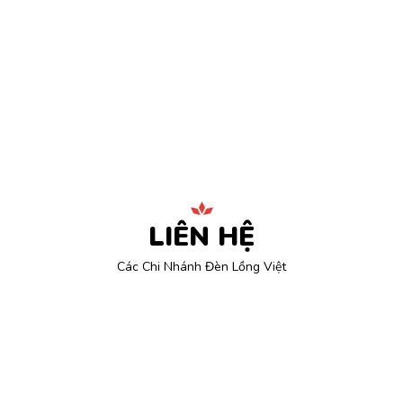
LIÊN HỆ
Các Chi Nhánh Đèn Lồng Việt