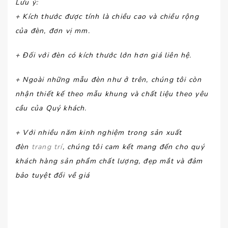
Lưu ý
:
+ Kích thước được tính là chiều cao và chiều rộng
của đèn, đơn vị mm.
+ Đối với đèn có kích thước lớn hơn giá liên hệ.
+ Ngoài những mẫu đèn như ở trên, chúng tôi còn
nhận thiết kế theo mẫu khung và chất liệu theo yêu
cầu của Quý khách.
+ Với nhiều năm kinh nghiệm trong sản xuất
đèn
trang trí
, chúng tôi cam kết mang đến cho quý
khách hàng sản phẩm chất lượng, đẹp mắt và đảm
bảo tuyệt đối về giá