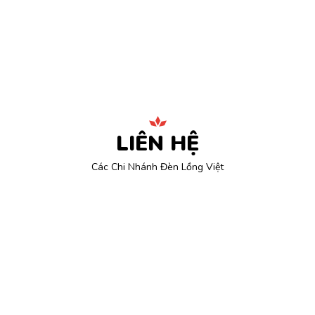
LIÊN HỆ
Các Chi Nhánh Đèn Lồng Việt