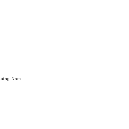
Quảng Nam