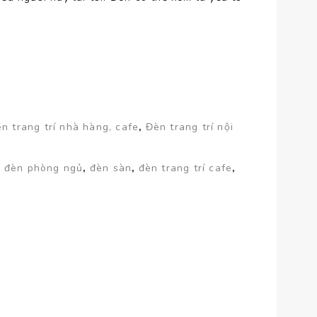
n trang trí nhà hàng, cafe
,
Đèn trang trí nội
,
đèn phòng ngủ
,
đèn sàn
,
đèn trang trí cafe
,