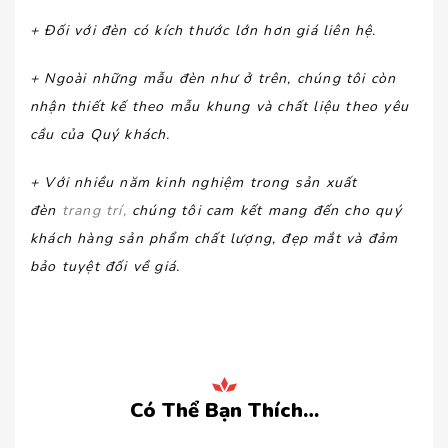
+ Đối với đèn có kích thước lớn hơn giá liên hệ.
+ Ngoài những mẫu đèn như ở trên, chúng tôi còn
nhận thiết kế theo mẫu khung và chất liệu theo yêu
cầu của Quý khách.
+ Với nhiều năm kinh nghiệm trong sản xuất
đèn
trang trí,
chúng tôi cam kết mang đến cho quý
khách hàng sản phẩm chất lượng, đẹp mắt và đảm
bảo tuyệt đối về giá.
Có Thể Bạn Thích…