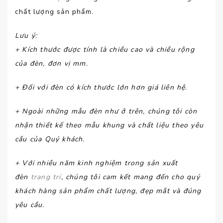
chất lượng sản phẩm.
Lưu ý
:
+ Kích thước được tính là chiều cao và chiều rộng
của đèn, đơn vị mm.
+ Đối với đèn có kích thước lớn hơn giá liên hệ.
+ Ngoài những mẫu đèn như ở trên, chúng tôi còn
nhận thiết kế theo mẫu khung và chất liệu theo yêu
cầu của Quý khách.
+ Với nhiều năm kinh nghiệm trong sản xuất
đèn
trang trí
, chúng tôi cam kết mang đến cho quý
khách hàng sản phẩm chất lượng, đẹp mắt và đúng
yêu cầu.