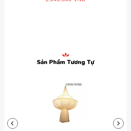
Sản Phẩm Tương Tự