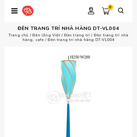
0
ĐÈN TRANG TRÍ NHÀ HÀNG DT-VL004
Trang chủ
/
Đèn lồng Việt
/
Đèn trang trí
/
Đèn trang trí nhà
hàng, cafe
/
Đèn trang trí nhà hàng DT-VL004