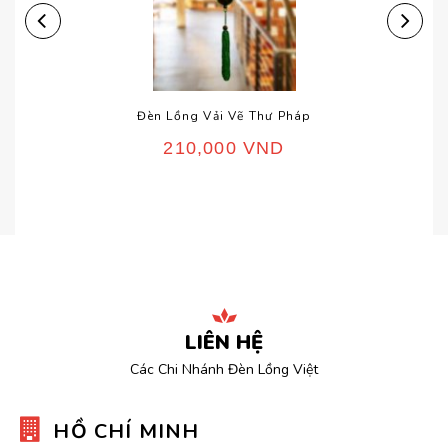
Đèn Lồng Vải Vẽ Thư Pháp
210,000
VND
LIÊN HỆ
Các Chi Nhánh Đèn Lồng Việt
HỒ CHÍ MINH