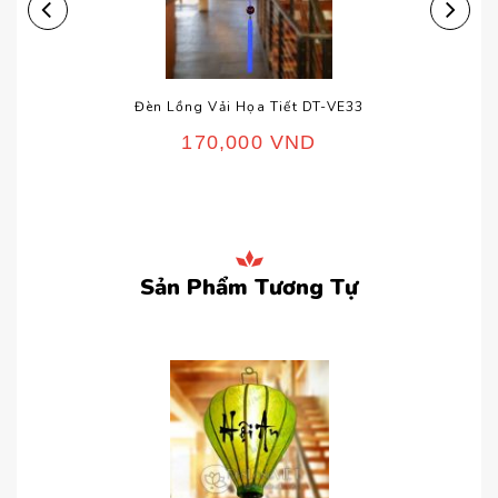
Đèn Lồng Vải Họa Tiết DT-VE33
170,000
VND
Sản Phẩm Tương Tự