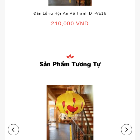
Đèn Lồng Hội An Vẽ Tranh DT-VE16
210,000
VND
Sản Phẩm Tương Tự