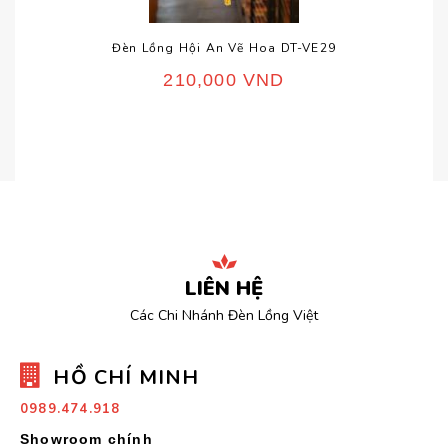
Đèn Lồng Hội An Vẽ Hoa DT-VE29
210,000
VND
LIÊN HỆ
Các Chi Nhánh Đèn Lồng Việt
HỒ CHÍ MINH
0989.474.918
Showroom chính