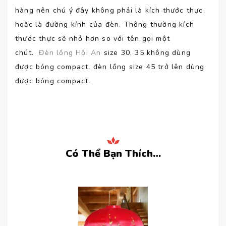
hàng nên chú ý đây không phải là kích thước thực,
hoặc là đường kính của đèn. Thông thường kích
thước thực sẽ nhỏ hơn so với tên gọi một
chút.
Đèn lồng Hội An
size 30, 35 không dùng
được bóng compact, đèn lồng size 45 trở lên dùng
được bóng compact.
Có Thể Bạn Thích…