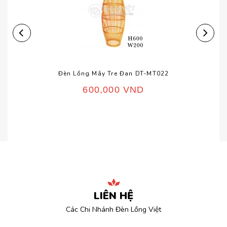
Đèn Lồng Mây Tre Đan DT-MT022
600,000
VND
LIÊN HỆ
Các Chi Nhánh Đèn Lồng Việt