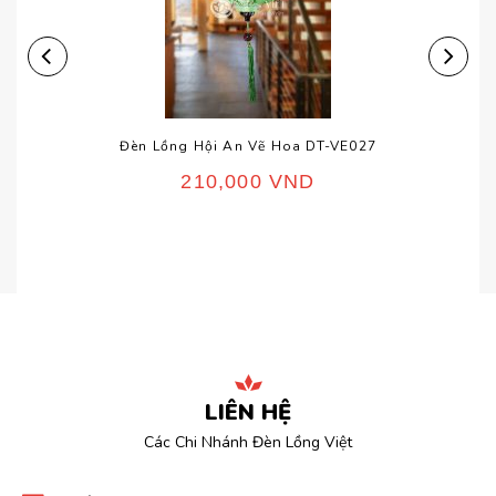
Đèn Lồng Hội An Vẽ Hoa DT-VE027
210,000
VND
LIÊN HỆ
Các Chi Nhánh Đèn Lồng Việt