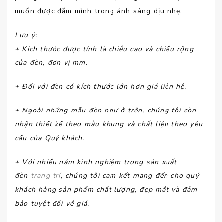
muốn được đắm mình trong ánh sáng dịu nhẹ.
Lưu ý
:
+ Kích thước được tính là chiều cao và chiều rộng
của đèn, đơn vị mm.
+ Đối với đèn có kích thước lớn hơn giá liên hệ.
+ Ngoài những mẫu đèn như ở trên, chúng tôi còn
nhận thiết kế theo mẫu khung và chất liệu theo yêu
cầu của Quý khách.
+ Với nhiều năm kinh nghiệm trong sản xuất
đèn
trang trí
, chúng tôi cam kết mang đến cho quý
khách hàng sản phẩm chất lượng, đẹp mắt và đảm
bảo tuyệt đối về giá.