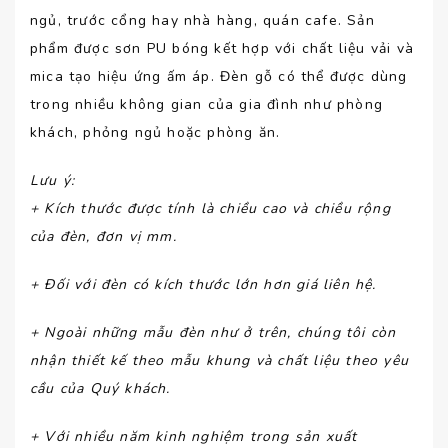
ngủ, trước cổng hay nhà hàng, quán cafe. Sản
phẩm được sơn PU bóng kết hợp với chất liệu vải và
mica tạo hiệu ứng ấm áp. Đèn gỗ có thể được dùng
trong nhiều không gian của gia đình như phòng
khách, phỏng ngủ hoặc phòng ăn.
Lưu ý
:
+ Kích thước được tính là chiều cao và chiều rộng
của đèn, đơn vị mm.
+ Đối với đèn có kích thước lớn hơn giá liên hệ.
+ Ngoài những mẫu đèn như ở trên, chúng tôi còn
nhận thiết kế theo mẫu khung và chất liệu theo yêu
cầu của Quý khách.
+ Với nhiều năm kinh nghiệm trong sản xuất