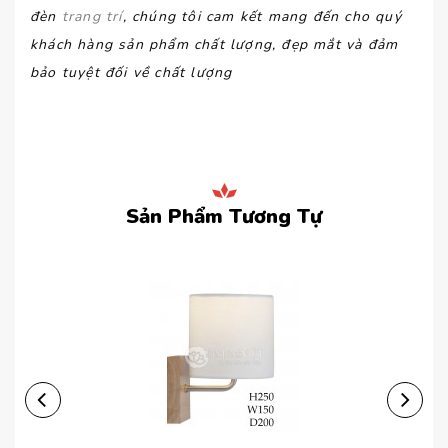
đèn
trang trí
, chúng tôi cam kết mang đến cho quý
khách hàng sản phẩm chất lượng, đẹp mắt và đảm
bảo tuyệt đối về chất lượng
Sản Phẩm Tương Tự