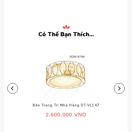
Có Thể Bạn Thích…
Đèn Trang Trí Nhà Hàng DT-VL147
2,600,000
VND