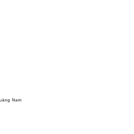
Quảng Nam