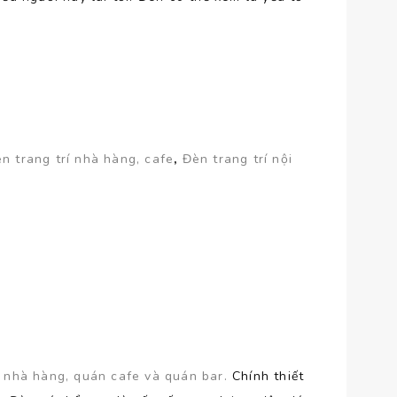
n trang trí nhà hàng, cafe
,
Đèn trang trí nội
, nhà hàng, quán cafe và quán bar.
Chính thiết