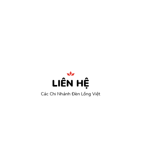
LIÊN HỆ
Các Chi Nhánh Đèn Lồng Việt