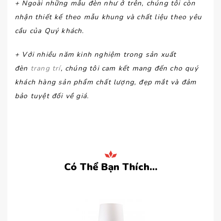
+ Ngoài những mẫu đèn như ở trên, chúng tôi còn
nhận thiết kế theo mẫu khung và chất liệu theo yêu
cầu của Quý khách.
+ Với nhiều năm kinh nghiệm trong sản xuất
đèn
trang trí
, chúng tôi cam kết mang đến cho quý
khách hàng sản phẩm chất lượng, đẹp mắt và đảm
bảo tuyệt đối về giá.
Có Thể Bạn Thích…