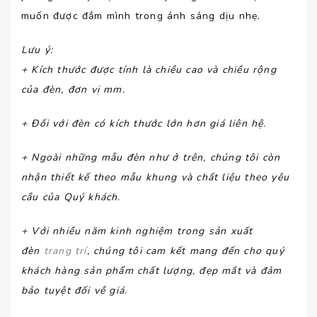
muốn được đắm mình trong ánh sáng dịu nhẹ.
Lưu ý
:
+ Kích thước được tính là chiều cao và chiều rộng
của đèn, đơn vị mm.
+ Đối với đèn có kích thước lớn hơn giá liên hệ.
+ Ngoài những mẫu đèn như ở trên, chúng tôi còn
nhận thiết kế theo mẫu khung và chất liệu theo yêu
cầu của Quý khách.
+ Với nhiều năm kinh nghiệm trong sản xuất
đèn
trang trí
, chúng tôi cam kết mang đến cho quý
khách hàng sản phẩm chất lượng, đẹp mắt và đảm
bảo tuyệt đối về giá.