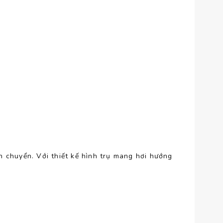
ận chuyển. Với thiết kế hình trụ mang hơi hướng