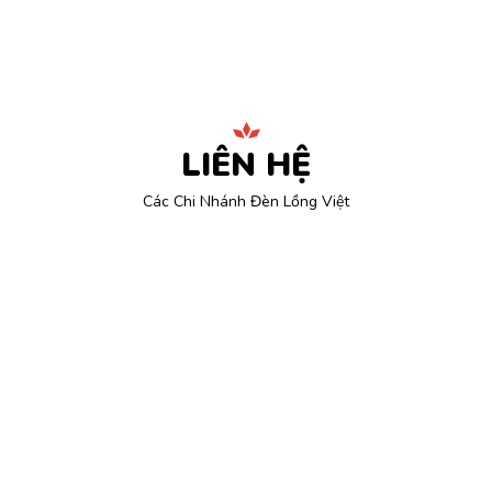
LIÊN HỆ
Các Chi Nhánh Đèn Lồng Việt