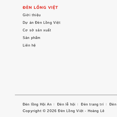
ĐÈN LỒNG VIỆT
Giới thiệu
Dự án Đèn Lồng Việt
Cơ sở sản xuất
Sản phẩm
Liên hệ
Đèn lồng Hội An
Đèn lễ hội
Đèn trang trí
Đèn
Copyright © 2026
Đèn Lồng Việt - Hoàng Lê