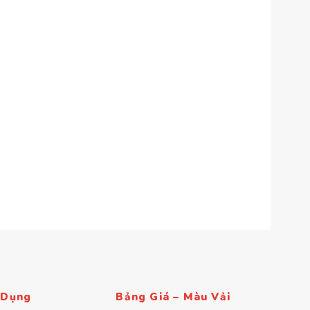
 Dụng
Bảng Giá – Màu Vải