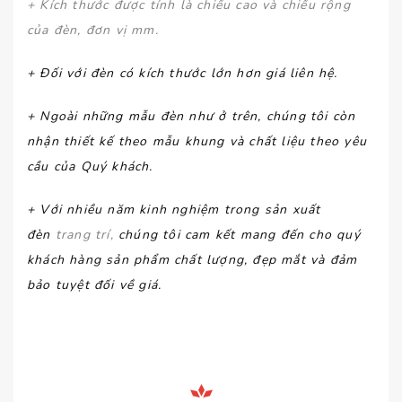
+ Kích thước được tính là chiều cao và chiều rộng
của đèn, đơn vị mm.
+ Đối với đèn có kích thước lớn hơn giá liên hệ.
+ Ngoài những mẫu đèn như ở trên, chúng tôi còn
nhận thiết kế theo mẫu khung và chất liệu theo yêu
cầu của Quý khách.
+ Với nhiều năm kinh nghiệm trong sản xuất
đèn
trang trí,
chúng tôi cam kết mang đến cho quý
khách hàng sản phẩm chất lượng, đẹp mắt và đảm
bảo tuyệt đối về giá.