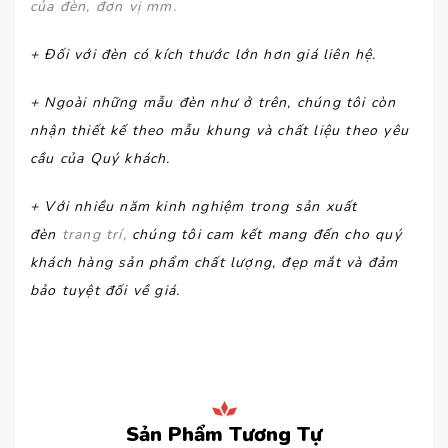
của đèn, đơn vị mm.
+ Đối với đèn có kích thước lớn hơn giá liên hệ.
+ Ngoài những mẫu đèn như ở trên, chúng tôi còn
nhận thiết kế theo mẫu khung và chất liệu theo yêu
cầu của Quý khách.
+ Với nhiều năm kinh nghiệm trong sản xuất
đèn
trang trí,
chúng tôi cam kết mang đến cho quý
khách hàng sản phẩm chất lượng, đẹp mắt và đảm
bảo tuyệt đối về giá.
Sản Phẩm Tương Tự